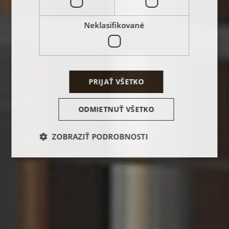
Neklasifikované
PRIJAŤ VŠETKO
ODMIETNUŤ VŠETKO
ZOBRAZIŤ PODROBNOSTI