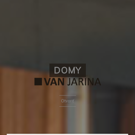
DOMY
Otvoriť