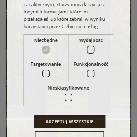
i analitycznym, którzy mogą łączyć je z
innymi informacjami, które im
przekazałeś lub które zebrali w wyniku
korzystania przez Ciebie z ich usług.
Niezbędne
Wydajność
Targetowanie
Funkcjonalność
Niesklasyfikowane
AKCEPTUJ WSZYSTKIE