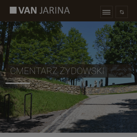
CMENTARZ ŻYDOWSKI