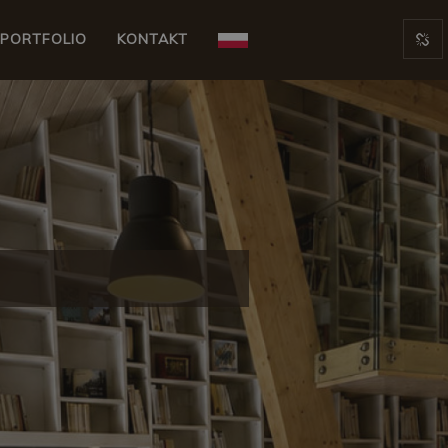
PORTFOLIO
KONTAKT