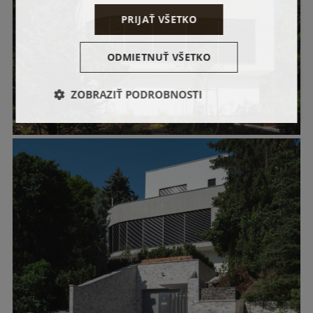
PRIJAŤ VŠETKO
ODMIETNUŤ VŠETKO
ZOBRAZIŤ PODROBNOSTI