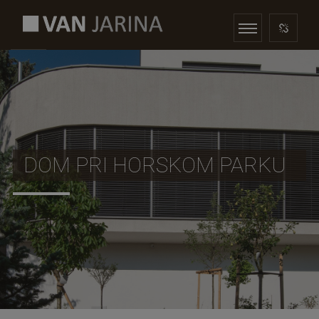
DOM PRI HORSKOM PARKU