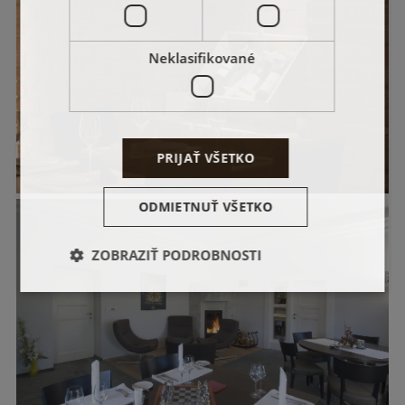
Neklasifikované
PRIJAŤ VŠETKO
ODMIETNUŤ VŠETKO
ZOBRAZIŤ PODROBNOSTI