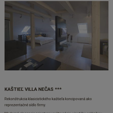
KAŠTIEĽ VILLA NEČAS ***
Rekonštrukcia klasicistického kaštieľa koncipovaná ako
reprezentačné sídlo firmy.