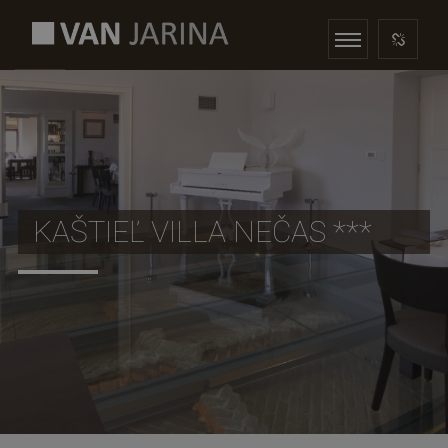
KAŠTIEĽ VILLA NEČAS ***