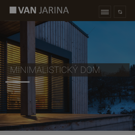
MINIMALISTICKÝ DOM