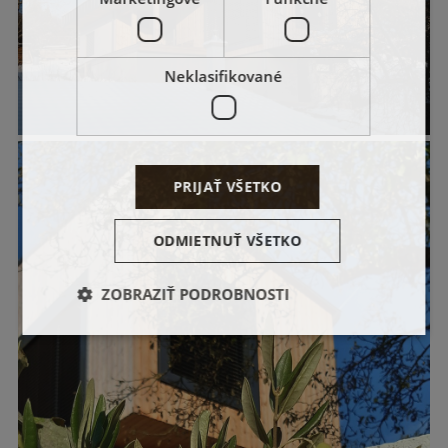
Neklasifikované
PRIJAŤ VŠETKO
ODMIETNUŤ VŠETKO
ZOBRAZIŤ PODROBNOSTI