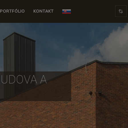
PORTFÓLIO
KONTAKT
BUDOVA A