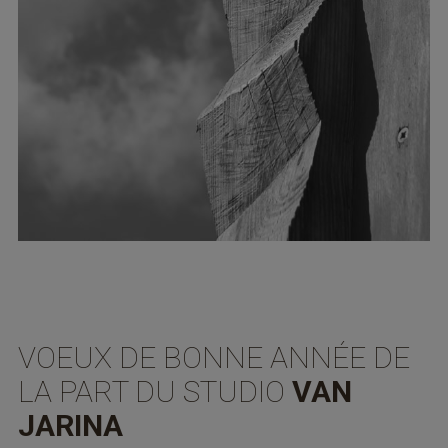
VOEUX DE BONNE ANNÉE DE
LA PART DU STUDIO
VAN
JARINA