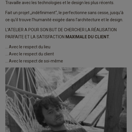
Travaille avec les technologies et le design les plus récents.
Fait un projet „indéfiniment“, le perfectionne sans cesse, jusqu’à
ce qu’il trouve l’humanité exigée dans l’architecture et le design.
L’ATELIER A POUR SON BUT DE CHERCHER LA RÉALISATION
PARFAITE ET LA SATISFACTION
MAXIMALE DU CLIENT
.
… Avec le respect du lieu
… Avec le respect du client
… Avec le respect de soi-même