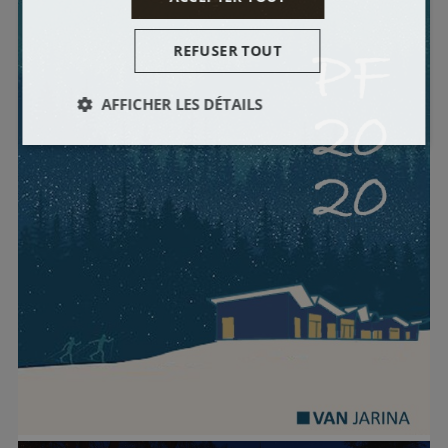
REFUSER TOUT
AFFICHER LES DÉTAILS