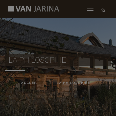
LA PHILOSOPHIE
ACCUEIL
LA PHILOSOPHIE