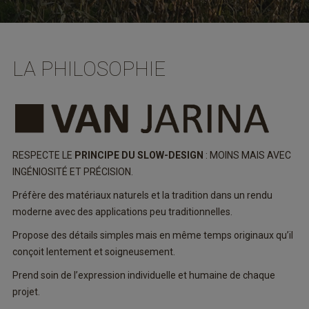
LA PHILOSOPHIE
RESPECTE LE
PRINCIPE DU SLOW-DESIGN
: MOINS MAIS AVEC
INGÉNIOSITÉ ET PRÉCISION.
Préfère des matériaux naturels et la tradition dans un rendu
moderne avec des applications peu traditionnelles.
Propose des détails simples mais en même temps originaux qu’il
conçoit lentement et soigneusement.
Prend soin de l’expression individuelle et humaine de chaque
projet.