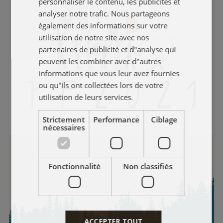
personnaliser le contenu, les publicités et
FRENCH
analyser notre trafic. Nous partageons
également des informations sur votre
POLISH
utilisation de notre site avec nos
partenaires de publicité et d"analyse qui
peuvent les combiner avec d"autres
informations que vous leur avez fournies
ou qu"ils ont collectées lors de votre
utilisation de leurs services.
Strictement
Performance
Ciblage
nécessaires
Fonctionnalité
Non classifiés
ACCEPTER TOUT