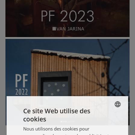
Ce site Web utilise des
cookies
SLOVAK
Nous utilisons des cookies pour
ENGLISH