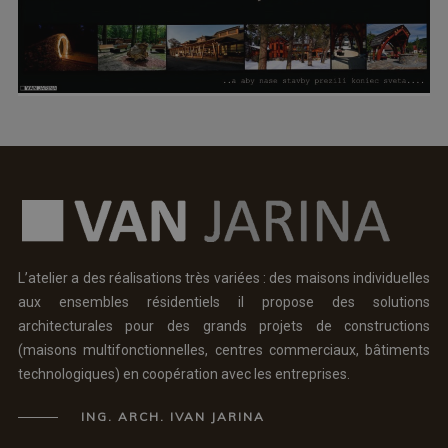
L’atelier a des réalisations très variées : des maisons individuelles
aux ensembles résidentiels il propose des solutions
architecturales pour des grands projets de constructions
(maisons multifonctionnelles, centres commerciaux, bâtiments
technologiques) en coopération avec les entreprises.
ING. ARCH. IVAN JARINA