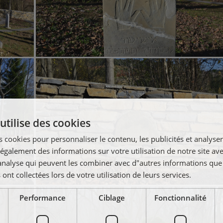
utilise des cookies
 cookies pour personnaliser le contenu, les publicités et analyser 
galement des informations sur votre utilisation de notre site av
"analyse qui peuvent les combiner avec d"autres informations que
 ont collectées lors de votre utilisation de leurs services.
Performance
Ciblage
Fonctionnalité