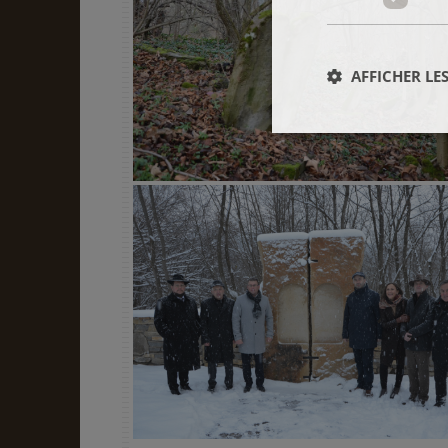
AFFICHER LES