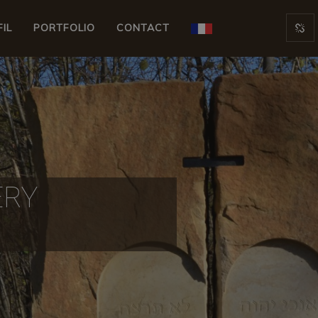
FIL
PORTFOLIO
CONTACT
ERY