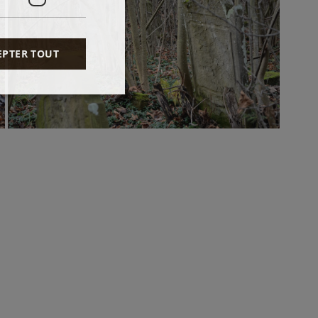
EPTER TOUT